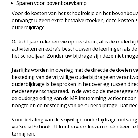
Sparen voor bovenbouwkamp
Voor de kosten van het schoolreisje en het bovenbouw
ontvangt u geen extra betaalverzoeken, deze kosten zi
ouderbijdrage.
Ook dit jaar rekenen we op uw steun, al is de ouderbijdr
activiteiten en extra’s beschouwen de leerlingen als 
het schooljaar. Zonder uw bijdrage zijn deze niet mogel
Jaarlijks worden in overleg met de directie de doelen v
besteding van de vrijwillige ouderbijdrage en verantw
ouderbijdrage is besproken in het overleg tussen direc
medezeggenschapsraad. In de wet op de medezeggensc
de oudergeleding van de MR instemming verleent aan d
hoogte en de besteding van de ouderbijdrage. Dat hee
Voor betaling van de vrijwillige ouderbijdrage ontvan
via Social Schools. U kunt ervoor kiezen in één keer te 
termijnen.