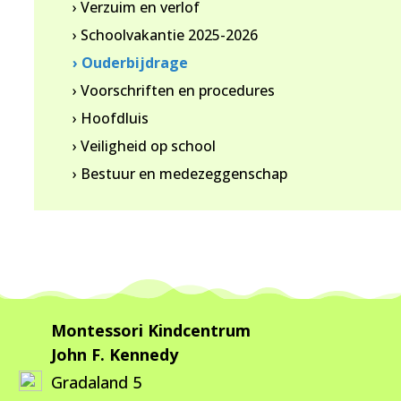
› Verzuim en verlof
› Schoolvakantie 2025-2026
› Ouderbijdrage
› Voorschriften en procedures
› Hoofdluis
› Veiligheid op school
› Bestuur en medezeggenschap
Montessori Kindcentrum
John F. Kennedy
Gradaland 5