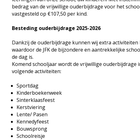
bedrag van de vrijwillige ouderbijdrage voor het schoo
vastgesteld op €107,50 per kind.
Besteding ouderbijdrage 2025-2026
Dankzij de ouderbijdrage kunnen wij extra activiteiten
waardoor de JFK de bijzondere en aantrekkelijke school
de dag is.
Komend schooljaar wordt de vrijwillige ouderbijdrage 
volgende activiteiten:
Sportdag
Kinderboekenweek
Sinterklaasfeest
Kerstviering
Lente/ Pasen
Kennedyfeest
Bouwsprong
Schoolreisje