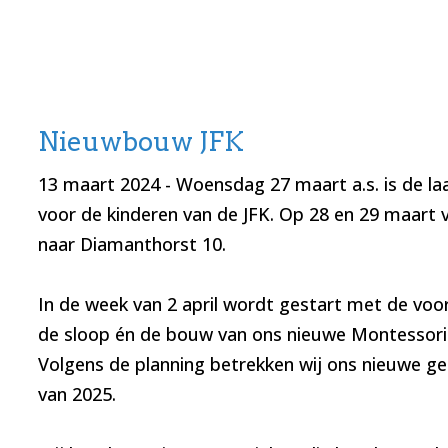
Nieuwbouw JFK
13 maart 2024
- Woensdag 27 maart a.s. is de la
voor de kinderen van de JFK. Op 28 en 29 maart ve
naar Diamanthorst 10.
In de week van 2 april wordt gestart met de voo
de sloop én de bouw van ons nieuwe Montessori
Volgens de planning betrekken wij ons nieuwe g
van 2025.