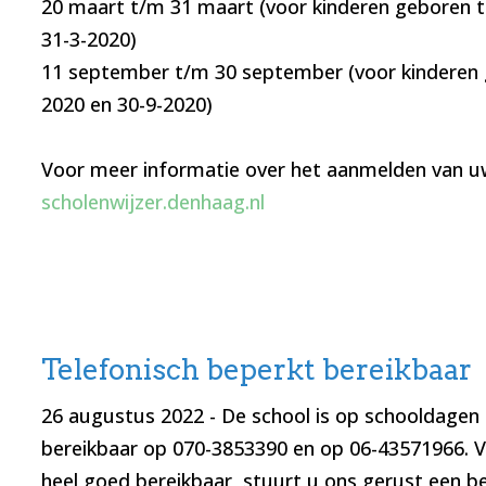
20 maart t/m 31 maart (voor kinderen geboren t
31-3-2020)
11 september t/m 30 september (voor kinderen 
2020 en 30-9-2020)
Voor meer informatie over het aanmelden van uw 
scholenwijzer.denhaag.nl
Telefonisch beperkt bereikbaar
26 augustus 2022
- De school is op schooldagen 
bereikbaar op 070-3853390 en op 06-43571966. Via
heel goed bereikbaar, stuurt u ons gerust een be