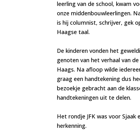
leerling van de school, kwam vo
onze middenbouwleerlingen. Na
is hij columnist, schrijver, gek 
Haagse taal.
De kinderen vonden het geweld
genoten van het verhaal van de 
Haags. Na afloop wilde iedereen
graag een handtekening dus hee
bezoekje gebracht aan de klas
handtekeningen uit te delen.
Het rondje JFK was voor Sjaak 
herkenning.