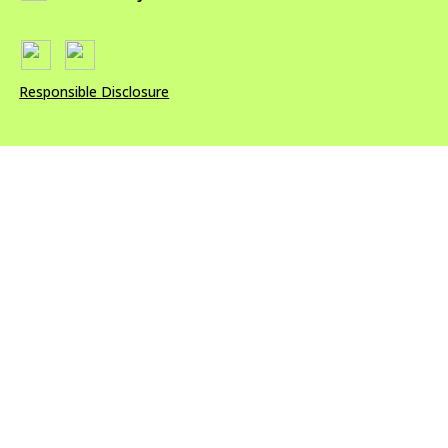
Responsible Disclosure