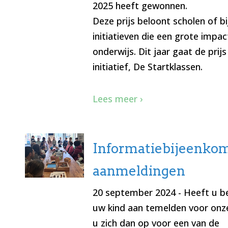
2025 heeft gewonnen.
Deze prijs beloont scholen of b
initiatieven die een grote impa
onderwijs. Dit jaar gaat de prijs
initiatief, De Startklassen.
Lees meer ›
Informatiebijeenko
aanmeldingen
20 september 2024
- Heeft u b
uw kind aan temelden voor onz
u zich dan op voor een van de