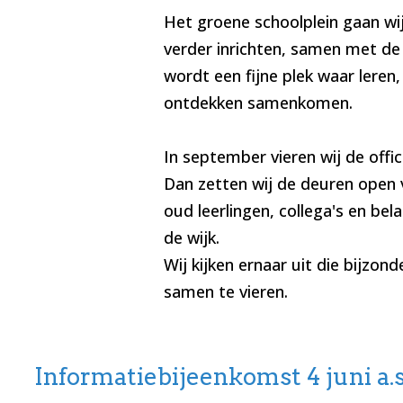
Het groene schoolplein gaan wi
verder inrichten, samen met de
wordt een fijne plek waar leren,
ontdekken samenkomen.
In september vieren wij de offic
Dan zetten wij de deuren open 
oud leerlingen, collega's en bel
de wijk.
Wij kijken ernaar uit die bijzo
samen te vieren.
Informatiebijeenkomst 4 juni a.s