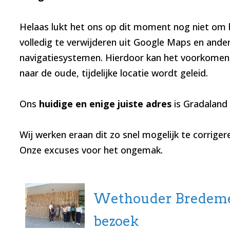
Helaas lukt het ons op dit moment nog niet om he
volledig te verwijderen uit Google Maps en ande
navigatiesystemen. Hierdoor kan het voorkomen
naar de oude, tijdelijke locatie wordt geleid.
Ons
huidige en enige juiste adres
is Gradaland
Wij werken eraan dit zo snel mogelijk te corriger
Onze excuses voor het ongemak.
Wethouder Bredeme
bezoek