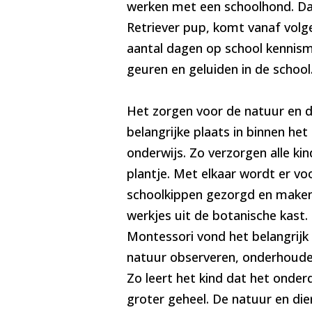
werken met een schoolhond. Da
Retriever pup, komt vanaf vol
aantal dagen op school kennism
geuren en geluiden in de school
Het zorgen voor de natuur en 
belangrijke plaats in binnen he
onderwijs. Zo verzorgen alle ki
plantje. Met elkaar wordt er vo
schoolkippen gezorgd en maken
werkjes uit de botanische kast.
Montessori vond het belangrijk
natuur observeren, onderhoude
Zo leert het kind dat het onderd
groter geheel. De natuur en die