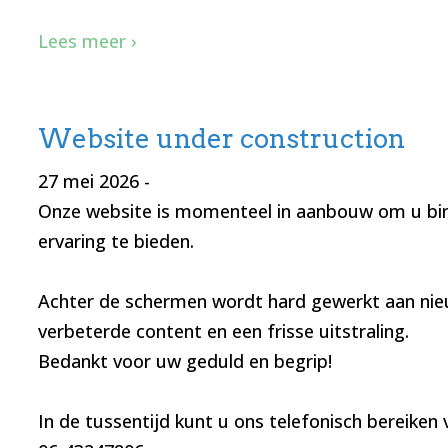
Lees meer ›
Website under construction
27 mei 2026
-
Onze website is momenteel in aanbouw om u bi
ervaring te bieden.
Achter de schermen wordt hard gewerkt aan nie
verbeterde content en een frisse uitstraling.
Bedankt voor uw geduld en begrip!
In de tussentijd kunt u ons telefonisch bereike