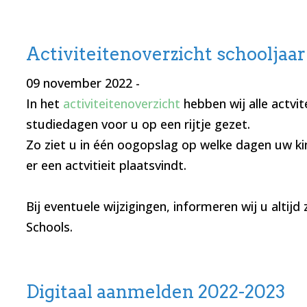
Activiteitenoverzicht schooljaa
09 november 2022
-
In het
activiteitenoverzicht
hebben wij alle actvit
studiedagen voor u op een rijtje gezet.
Zo ziet u in één oogopslag op welke dagen uw kin
er een actvitieit plaatsvindt.
Bij eventuele wijzigingen, informeren wij u altijd z
Schools.
Digitaal aanmelden 2022-2023