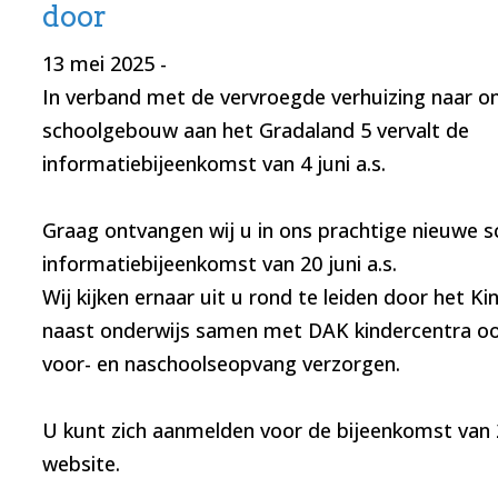
door
13 mei 2025
-
In verband met de vervroegde verhuizing naar o
schoolgebouw aan het Gradaland 5 vervalt de
informatiebijeenkomst van 4 juni a.s.
Graag ontvangen wij u in ons prachtige nieuwe
informatiebijeenkomst van 20 juni a.s.
Wij kijken ernaar uit u rond te leiden door het K
naast onderwijs samen met DAK kindercentra oo
voor- en naschoolseopvang verzorgen.
U kunt zich aanmelden voor de bijeenkomst van 20
website.