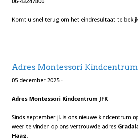
06-43247806
Komt u snel terug om het eindresultaat te bekij
Adres Montessori Kindcentrum
05 december 2025
-
Adres Montessori Kindcentrum JFK
Sinds september jl. is ons nieuwe kindcentrum op
weer te vinden op ons vertrouwde adres
Gradal
Haag.