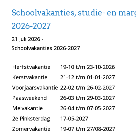
Schoolvakanties, studie- en ma
2026-2027
21 juli 2026
-
Schoolvakanties 2026-2027
Herfstvakantie
19-10 t/m 23-10-2026
Kerstvakantie
21-12 t/m 01-01-2027
Voorjaarsvakantie
22-02 t/m 26-02-2027
Paasweekend
26-03 t/m 29-03-2027
Meivakantie
26-04 t/m 07-05-2027
2e Pinksterdag
17-05-2027
Zomervakantie
19-07 t/m 27/08-2027