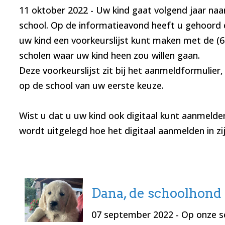
11 oktober 2022
- Uw kind gaat volgend jaar naa
school. Op de informatieavond heeft u gehoord
uw kind een voorkeurslijst kunt maken met de (6
scholen waar uw kind heen zou willen gaan.
Deze voorkeurslijst zit bij het aanmeldformulier,
op de school van uw eerste keuze.
Wist u dat u uw kind ook digitaal kunt aanmelde
wordt uitgelegd hoe het digitaal aanmelden in zi
Dana, de schoolhond
07 september 2022
- Op onze s