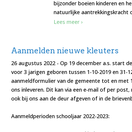
bijzonder boeien kinderen en h
natuurlijke aantrekkingskracht 
Lees meer ›
Aanmelden nieuwe kleuters
26 augustus 2022
- Op 19 december a.s. start d
voor 3 jarigen geboren tussen 1-10-2019 en 31-1
aanmeldformulier van de gemeente tot en met 16
ons inleveren. Dit kan via een e-mail of per post
ook bij ons aan de deur afgeven of in de brieven
Aanmeldperioden schooljaar 2022-2023: