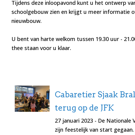
Tijdens deze inloopavond kunt u het ontwerp va
schoolgebouw zien en krijgt u meer informatie o
nieuwbouw.
U bent van harte welkom tussen 19.30 uur - 21.00
thee staan voor u klaar.
Cabaretier Sjaak Bra
terug op de JFK
27 januari 2023
- De Nationale 
zijn feestelijk van start gegaan.