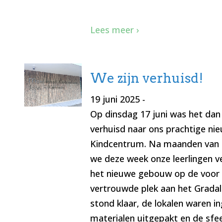
Lees meer ›
We zijn verhuisd!
19 juni 2025
-
Op dinsdag 17 juni was het dan 
verhuisd naar ons prachtige ni
Kindcentrum. Na maanden van
we deze week onze leerlingen 
het nieuwe gebouw op de voor 
vertrouwde plek aan het Gradala
stond klaar, de lokalen waren in
materialen uitgepakt en de sfe