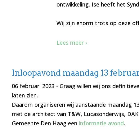
ontwikkeling. Ise heeft het Sy
Wij zijn enorm trots op deze off
Lees meer ›
Inloopavond maandag 13 februari
06 februari 2023
- Graag willen wij ons definitie
laten zien.
Daarom organiseren wij aanstaande maandag 13
met de architect van T&W, Lucasonderwijs, DAK
Gemeente Den Haag een
informatie avond
.