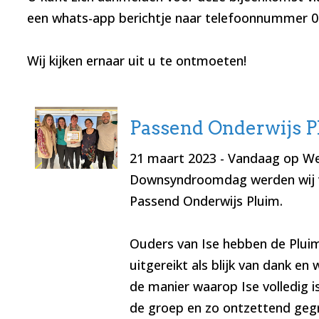
een whats-app berichtje naar telefoonnummer 
Wij kijken ernaar uit u te ontmoeten!
Passend Onderwijs 
21 maart 2023
- Vandaag op We
Downsyndroomdag werden wij 
Passend Onderwijs Pluim.
Ouders van Ise hebben de Plui
uitgereikt als blijk van dank en
de manier waarop Ise volledig 
de groep en zo ontzettend gegro