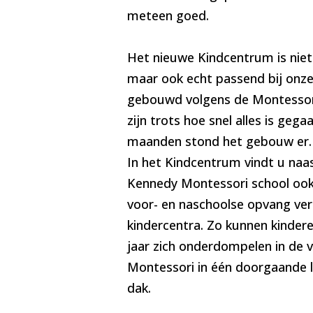
meteen goed.
Het nieuwe Kindcentrum is niet
maar ook echt passend bij onze 
gebouwd volgens de Montessori 
zijn trots hoe snel alles is gegaa
maanden stond het gebouw er.
In het Kindcentrum vindt u naas
Kennedy Montessori school ook
voor- en naschoolse opvang ve
kindercentra. Zo kunnen kindere
jaar zich onderdompelen in de v
Montessori in één doorgaande l
dak.