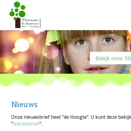
Bekijk onze 3D
Nieuws
Onze nieuwsbrief heet "de Hoogte". U kunt deze bekij
"
Nieuwsbrief
".