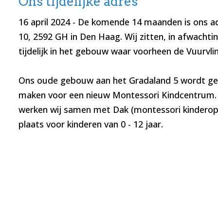
Ons tijdelijke adres
16 april 2024
- De komende 14 maanden is ons a
10, 2592 GH in Den Haag. Wij zitten, in afwacht
tijdelijk in het gebouw waar voorheen de Vuurvlin
Ons oude gebouw aan het Gradaland 5 wordt ge
maken voor een nieuw Montessori Kindcentrum.
werken wij samen met Dak (montessori kinderop
plaats voor kinderen van 0 - 12 jaar.