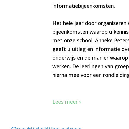
informatiebijeenkomsten.
Het hele jaar door organiseren 
bijeenkomsten waarop u kenni
met onze school. Anneke Peters
geeft u uitleg en informatie o
onderwijs en de manier waarop 
werken. De leerlingen van groe
hierna mee voor een rondleiding
Lees meer ›