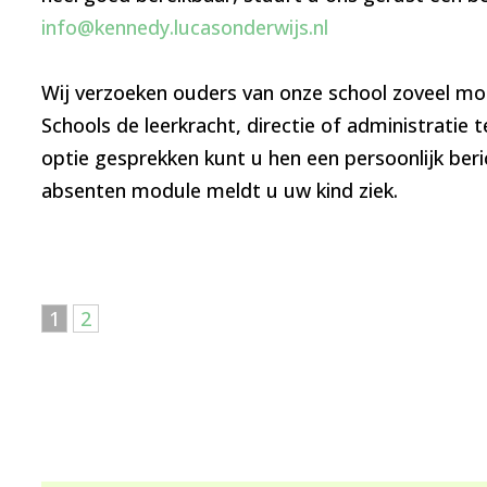
info@kennedy.lucasonderwijs.nl
Wij verzoeken ouders van onze school zoveel moge
Schools de leerkracht, directie of administratie t
optie gesprekken kunt u hen een persoonlijk beri
absenten module meldt u uw kind ziek.
1
2