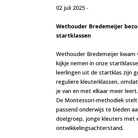
02 juli 2025
-
Wethouder Bredemeijer bezo
startklassen
Wethouder Bredemeijer kwam 
kijkje nemen in onze startklass
leerlingen uit de startklas zijn 
reguliere kleuterklassen, omdat
je van en met elkaar meer leert.
De Montessori-methodiek stelt
passend onderwijs te bieden a
doelgroep, jonge kleuters met 
ontwikkelingsachterstand.