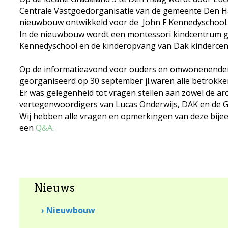
Centrale Vastgoedorganisatie van de gemeente Den 
nieuwbouw ontwikkeld voor de John F Kennedyschool.
In de nieuwbouw wordt een montessori kindcentrum g
Kennedyschool en de kinderopvang van Dak kindercen
Op de informatieavond voor ouders en omwonenenden
georganiseerd op 30 september jl.waren alle betrokke
Er was gelegenheid tot vragen stellen aan zowel de arc
vertegenwoordigers van Lucas Onderwijs, DAK en de
Wij hebben alle vragen en opmerkingen van deze bije
een
Q&A
.
Nieuws
› Nieuwbouw