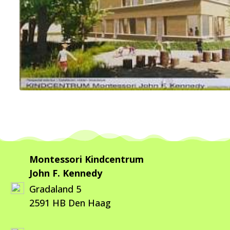
Montessori Kindcentrum
John F. Kennedy
Gradaland 5
2591 HB Den Haag